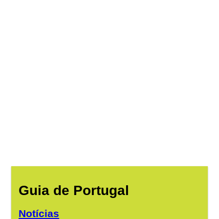
Guia de Portugal
Notícias