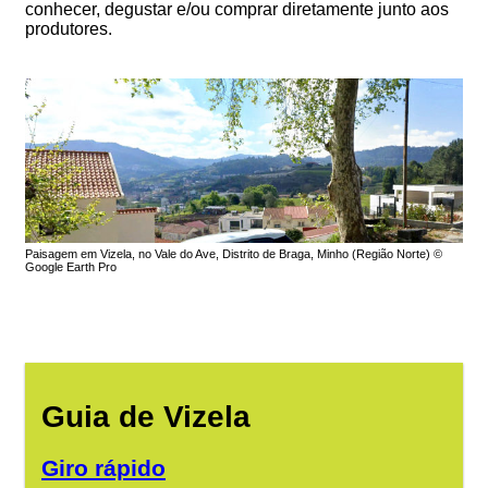
conhecer, degustar e/ou comprar diretamente junto aos
produtores.
Paisagem em Vizela, no Vale do Ave, Distrito de Braga, Minho (Região Norte) ©
Google Earth Pro
Guia de Vizela
Giro rápido