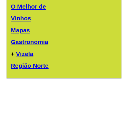
O Melhor de
Vinhos
Mapas
Gastronomia
+
Vizela
Região Norte