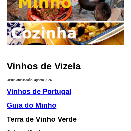
Vinhos de Vizela
Última atualização: agosto 2026
Vinhos de Portugal
Guia do Minho
Terra de Vinho Verde