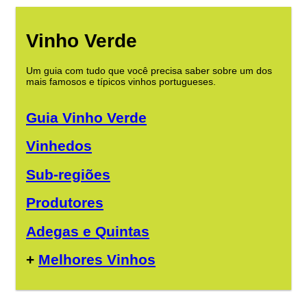
Vinho Verde
Um guia com tudo que você precisa saber sobre um dos
mais famosos e típicos vinhos portugueses.
Guia Vinho Verde
Vinhedos
Sub-regiões
Produtores
Adegas e Quintas
+
Melhores Vinhos