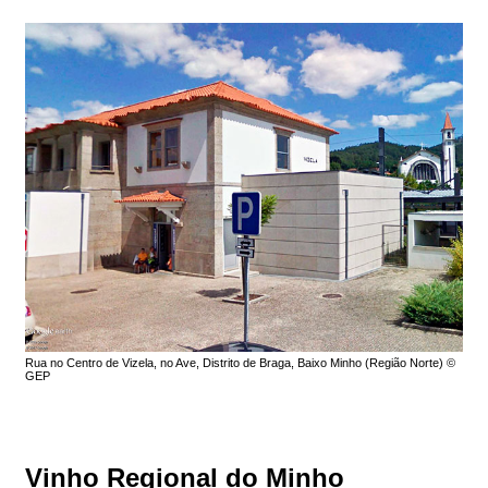
Rua no Centro de Vizela, no Ave, Distrito de Braga, Baixo Minho (Região Norte) ©
GEP
Vinho Regional do Minho