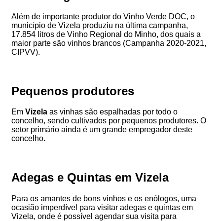
Além de importante produtor do Vinho Verde DOC, o
município de Vizela produziu na última campanha,
17.854 litros de Vinho Regional do Minho, dos quais a
maior parte são vinhos brancos (Campanha 2020-2021,
CIPVV).
Pequenos produtores
Em
Vizela
as vinhas são espalhadas por todo o
concelho, sendo cultivados por pequenos produtores. O
setor primário ainda é um grande empregador deste
concelho.
Adegas e Quintas em Vizela
Para os amantes de bons vinhos e os enólogos, uma
ocasião imperdível para visitar adegas e quintas em
Vizela, onde é possível agendar sua visita para