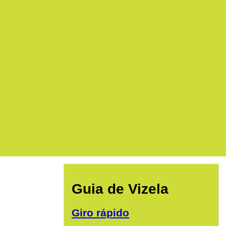
Guia de Vizela
Giro rápido