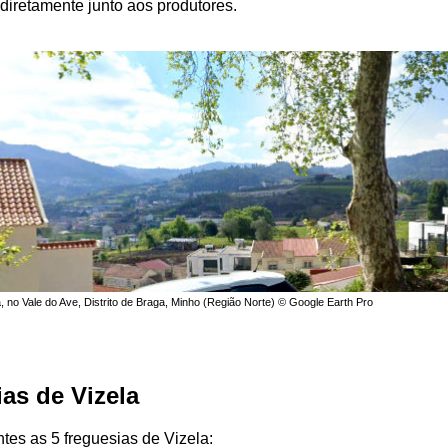
diretamente junto aos produtores.
 no Vale do Ave, Distrito de Braga, Minho (Região Norte) © Google Earth Pro
as de Vizela
tes as 5 freguesias de Vizela: