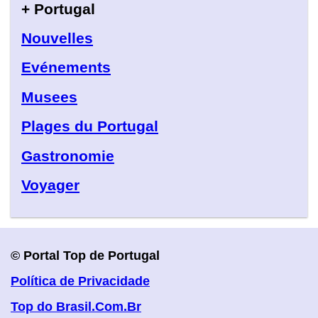
+ Portugal
Nouvelles
Evénements
Musees
Plages du Portugal
Gastronomie
Voyager
© Portal Top de Portugal
Política de Privacidade
Top do Brasil.Com.Br