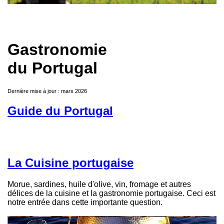
Gastronomie
du Portugal
Dernière mise à jour : mars 2026
Guide du Portugal
La Cuisine portugaise
Morue, sardines, huile d'olive, vin, fromage et autres
délices de la cuisine et la gastronomie portugaise. Ceci est
notre entrée dans cette importante question.