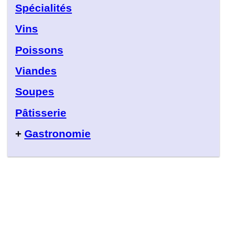
Spécialités
Vins
Poissons
Viandes
Soupes
Pâtisserie
+
Gastronomie