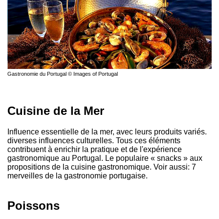
Gastronomie du Portugal © Images of Portugal
Cuisine de la Mer
Influence essentielle de la mer, avec leurs produits variés.
diverses influences culturelles. Tous ces éléments
contribuent à enrichir la pratique et de l'expérience
gastronomique au Portugal. Le populaire « snacks » aux
propositions de la cuisine gastronomique. Voir aussi: 7
merveilles de la gastronomie portugaise.
Poissons