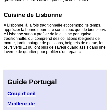
Cuisine de Lisbonne
A Lisbonne, à la fois traditionnelle et cosmopolite temps,
apprécier la bonne nourriture sont mieux que de bien servi.
« Lisbonne surtout profiter de la cuisine portugaise
traditionnelle, qui comprend des collations (beignets de
morue, jardin potager de poissons, beignets de morue, les
œufs verts ...) qui ont plus de saveur quand assis dans une
taverne de quartier pour profiter d'un repas. »
Guide Portugal
Coup d'oeil
Meilleur de