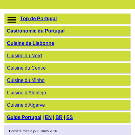
Top de Portugal
Gastronomie du Portugal
Cuisine de Lisbonne
Cuisine du Nord
Cuisine du Centre
Cuisine du Minho
Cuisine d'Alentejo
Cuisine d'Algarve
Guide Portugal
|
EN
|
BR
|
ES
Dernière mise à jour : mars 2026