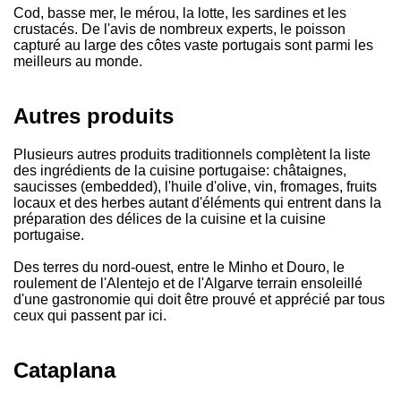
Cod, basse mer, le mérou, la lotte, les sardines et les
crustacés. De l'avis de nombreux experts, le poisson
capturé au large des côtes vaste portugais sont parmi les
meilleurs au monde.
Autres produits
Plusieurs autres produits traditionnels complètent la liste
des ingrédients de la cuisine portugaise: châtaignes,
saucisses (embedded), l'huile d'olive, vin, fromages, fruits
locaux et des herbes autant d'éléments qui entrent dans la
préparation des délices de la cuisine et la cuisine
portugaise.
Des terres du nord-ouest, entre le Minho et Douro, le
roulement de l'Alentejo et de l'Algarve terrain ensoleillé
d'une gastronomie qui doit être prouvé et apprécié par tous
ceux qui passent par ici.
Cataplana