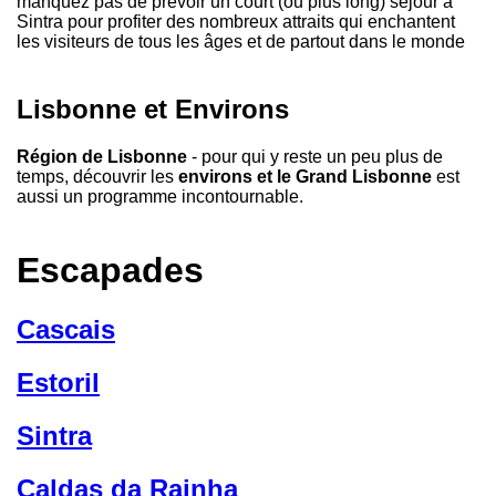
manquez pas de prévoir un court (ou plus long) séjour à
Sintra pour profiter des nombreux attraits qui enchantent
les visiteurs de tous les âges et de partout dans le monde
Lisbonne et Environs
Région de Lisbonne
- pour qui y reste un peu plus de
temps, découvrir les
environs et le Grand Lisbonne
est
aussi un programme incontournable.
Escapades
Cascais
Estoril
Sintra
Caldas da Rainha