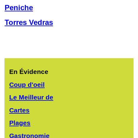
Peniche
Torres Vedras
En Évidence
Coup d'oeil
Le Meilleur de
Cartes
Plages
Gastronomie