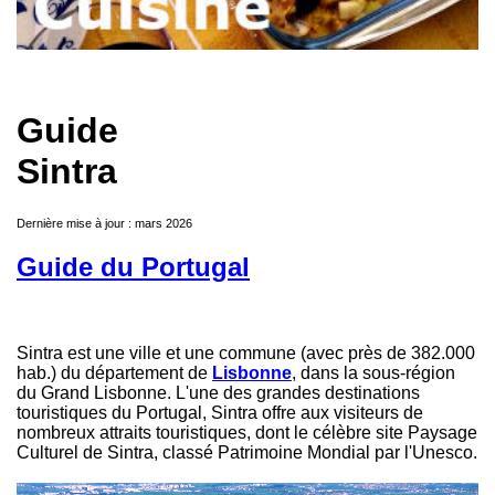
Guide
Sintra
Dernière mise à jour : mars 2026
Guide du Portugal
Sintra est une ville et une commune (avec près de 382.000
hab.) du département de
Lisbonne
, dans la sous-région
du Grand Lisbonne. L'une des grandes destinations
touristiques du Portugal, Sintra offre aux visiteurs de
nombreux attraits touristiques, dont le célèbre site Paysage
Culturel de Sintra, classé Patrimoine Mondial par l'Unesco.