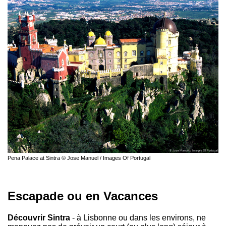
Pena Palace at Sintra © Jose Manuel / Images Of Portugal
Escapade ou en Vacances
Découvrir Sintra
- à Lisbonne ou dans les environs, ne