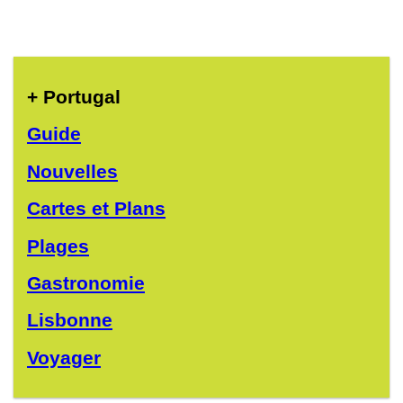
+ Portugal
Guide
Nouvelles
Cartes et Plans
Plages
Gastronomie
Lisbonne
Voyager