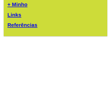
+ Minho
Links
Referências