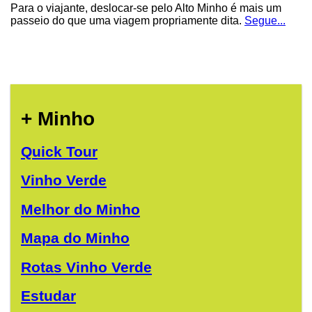
Para o viajante, deslocar-se pelo Alto Minho é mais um
passeio do que uma viagem propriamente dita.
Segue...
+ Minho
Quick Tour
Vinho Verde
Melhor do Minho
Mapa do Minho
Rotas Vinho Verde
Estudar