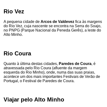
Rio Vez
A pequena cidade de
Arcos de Valdevez
fica às margens
do Rio Vez, cuja nascente se encontra na Serra do Soajo,
no PNPG (Parque Nacional da Peneda Gerês), a leste do
Alto Minho.
Rio Coura
Quanto à última destas cidades,
Paredes de Coura
, é
atravessada pelo Rio Coura (afluente da margem
esquerda do Rio Minho), onde, numa das suas praias,
acontece um dos mais importantes Festivais de Verão de
Portugal, o Festival de Paredes de Coura.
Viajar pelo Alto Minho