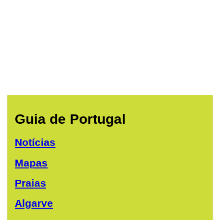
Guia de Portugal
Notícias
Mapas
Praias
Algarve