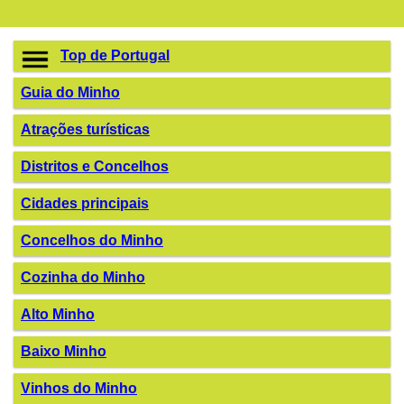
Top de Portugal
Guia do Minho
Atrações turísticas
Distritos e Concelhos
Cidades principais
Concelhos do Minho
Cozinha do Minho
Alto Minho
Baixo Minho
Vinhos do Minho