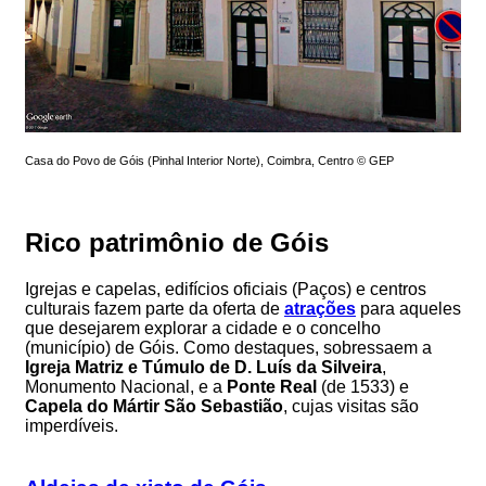
Casa do Povo de Góis (Pinhal Interior Norte), Coimbra, Centro © GEP
Rico patrimônio de Góis
Igrejas e capelas, edifícios oficiais (Paços) e centros
culturais fazem parte da oferta de
atrações
para aqueles
que desejarem explorar a cidade e o concelho
(município) de Góis. Como destaques, sobressaem a
Igreja Matriz e Túmulo de D. Luís da Silveira
,
Monumento Nacional, e a
Ponte Real
(de 1533) e
Capela do Mártir São Sebastião
, cujas visitas são
imperdíveis.