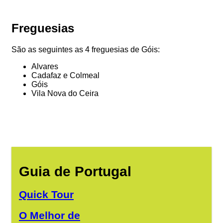
Freguesias
São as seguintes as 4 freguesias de Góis:
Alvares
Cadafaz e Colmeal
Góis
Vila Nova do Ceira
Guia de Portugal
Quick Tour
O Melhor de