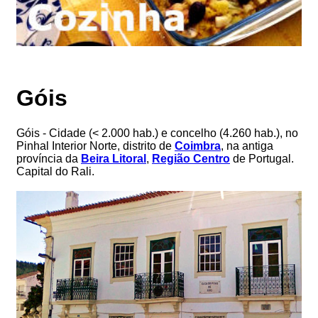
Góis
Góis - Cidade (< 2.000 hab.) e concelho (4.260 hab.), no
Pinhal Interior Norte, distrito de
Coimbra
, na antiga
província da
Beira Litoral
,
Região Centro
de Portugal.
Capital do Rali.