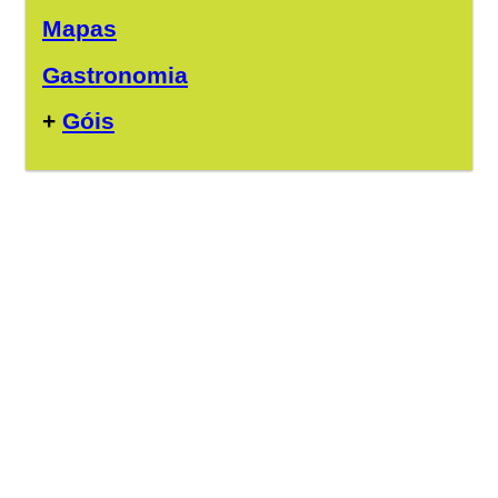
Mapas
Gastronomia
+
Góis