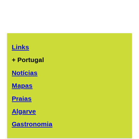
Links
+ Portugal
Notícias
Mapas
Praias
Algarve
Gastronomia