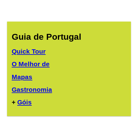
Guia de Portugal
Quick Tour
O Melhor de
Mapas
Gastronomia
+
Góis