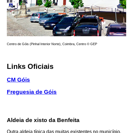
Centro de Góis (Pinhal Interior Norte), Coimbra, Centro © GEP
Links Oficiais
CM Góis
Freguesia de Góis
Aldeia de xisto da Benfeita
Outra aldeia típica das muitas existentes no município.