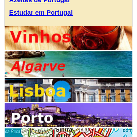
Estudar em Portugal