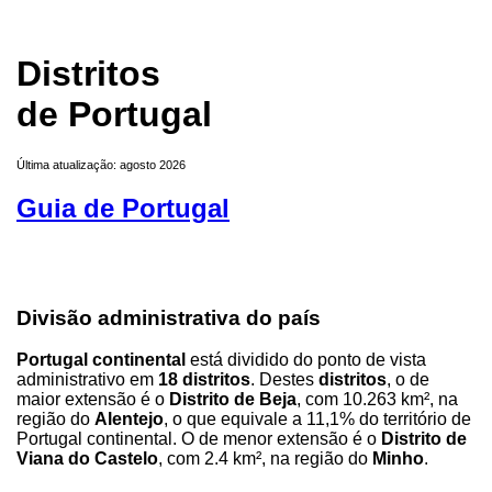
Distritos
de Portugal
Última atualização: agosto 2026
Guia de Portugal
Divisão administrativa do país
Portugal continental
está dividido do ponto de vista
administrativo em
18 distritos
. Destes
distritos
, o de
maior extensão é o
Distrito de Beja
, com 10.263 km², na
região do
Alentejo
, o que equivale a 11,1% do território de
Portugal continental. O de menor extensão é o
Distrito de
Viana do Castelo
, com 2.4 km², na região do
Minho
.