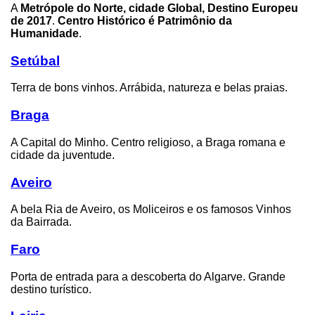
A
Metrópole do Norte, cidade Global, Destino Europeu
de 2017
.
Centro Histórico é Patrimônio da
Humanidade
.
Setúbal
Terra de bons vinhos. Arrábida, natureza e belas praias.
Braga
A Capital do Minho. Centro religioso, a Braga romana e
cidade da juventude.
Aveiro
A bela Ria de Aveiro, os Moliceiros e os famosos Vinhos
da Bairrada.
Faro
Porta de entrada para a descoberta do Algarve. Grande
destino turístico.