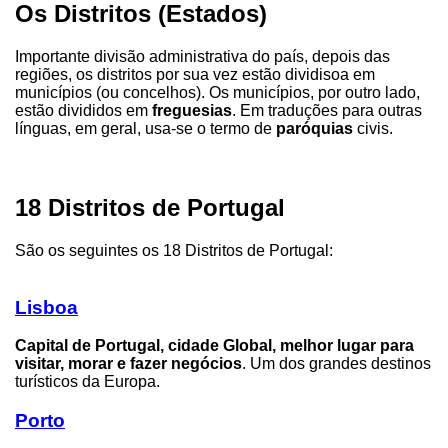
Os Distritos (Estados)
Importante divisão administrativa do país, depois das
regiões, os distritos por sua vez estão dividisoa em
municípios (ou concelhos). Os municípios, por outro lado,
estão divididos em
freguesias
. Em traduções para outras
línguas, em geral, usa-se o termo de
paróquias
civis.
18 Distritos de Portugal
São os seguintes os 18 Distritos de Portugal:
Lisboa
Capital de Portugal, cidade Global, melhor lugar para
visitar, morar e fazer negócios
. Um dos grandes destinos
turísticos da Europa.
Porto