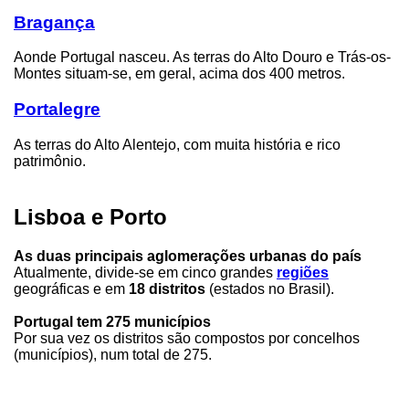
Bragança
Aonde Portugal nasceu. As terras do Alto Douro e Trás-os-
Montes situam-se, em geral, acima dos 400 metros.
Portalegre
As terras do Alto Alentejo, com muita história e rico
patrimônio.
Lisboa e Porto
As duas principais aglomerações urbanas do país
Atualmente, divide-se em cinco grandes
regiões
geográficas e em
18 distritos
(estados no Brasil).
Portugal tem 275 municípios
Por sua vez os distritos são compostos por concelhos
(municípios), num total de 275.