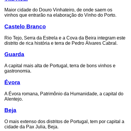
Maior cidade do Douro Vinhateiro, de onde saem os
vinhos que entrarão na elaboração do Vinho do Porto.
Castelo Branco
Rio Tejo, Serra da Estrela e a Cova da Beira integram este
distrito de rica história e terra de Pedro Álvares Cabral.
Guarda
A capital mais alta de Portugal, terra de bons vinhos e
gastronomia.
Évora
A Évora romana, Patrimônio da Humanidade, a capital do
Alentejo.
Beja
O mais extenso dos distritos de Portugal, tem por capital a
cidade da Pax Julia, Beja.