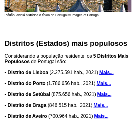
Piódão, aldeiá histórica e típica de Portugal © Images of Portugal
Distritos (Estados) mais populosos
Considerando a população residente, os
5 Distritos Mais
Populosos
de Portugal são:
•
Distrito de Lisboa
(2.275.591 hab., 2021)
Mais...
•
Distrito do Porto
(1.786.656 hab., 2021)
Mais...
•
Distrito de Setúbal
(875.656 hab., 2021)
Mais...
•
Distrito de Braga
(846.515 hab., 2021)
Mais...
•
Distrito de Aveiro
(700.964 hab., 2021)
Mais...