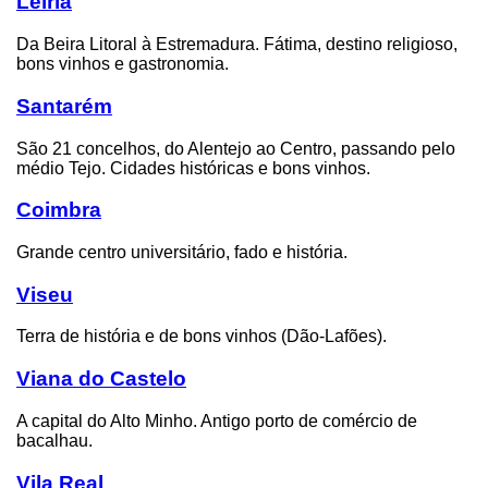
Leiria
Da Beira Litoral à Estremadura. Fátima, destino religioso,
bons vinhos e gastronomia.
Santarém
São 21 concelhos, do Alentejo ao Centro, passando pelo
médio Tejo. Cidades históricas e bons vinhos.
Coimbra
Grande centro universitário, fado e história.
Viseu
Terra de história e de bons vinhos (Dão-Lafões).
Viana do Castelo
A capital do Alto Minho. Antigo porto de comércio de
bacalhau.
Vila Real