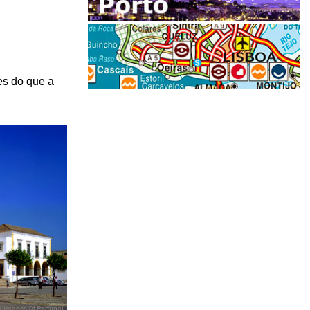
es do que a