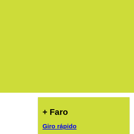
+ Faro
Giro rápido