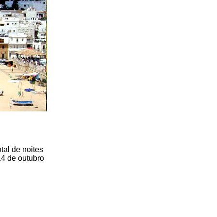
tal de noites
14 de outubro