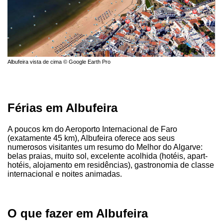
Albufeira vista de cima © Google Earth Pro
Férias em Albufeira
A poucos km do Aeroporto Internacional de Faro
(exatamente 45 km), Albufeira oferece aos seus
numerosos visitantes um resumo do Melhor do Algarve:
belas praias, muito sol, excelente acolhida (hotéis, apart-
hotéis, alojamento em residências), gastronomia de classe
internacional e noites animadas.
O que fazer em Albufeira