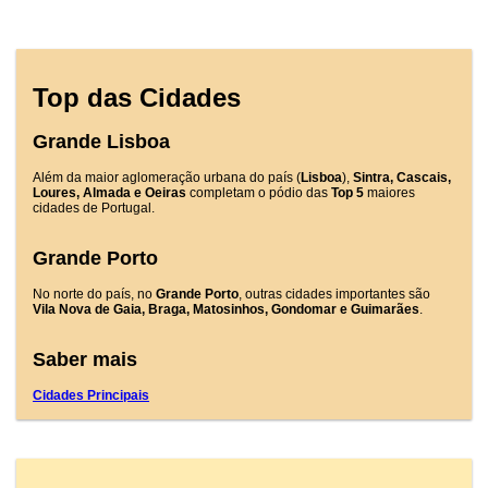
Top das Cidades
Grande Lisboa
Além da maior aglomeração urbana do país (
Lisboa
),
Sintra, Cascais,
Loures, Almada e Oeiras
completam o pódio das
Top 5
maiores
cidades de Portugal.
Grande Porto
No norte do país, no
Grande Porto
, outras cidades importantes são
Vila Nova de Gaia, Braga, Matosinhos, Gondomar e Guimarães
.
Saber mais
Cidades Principais