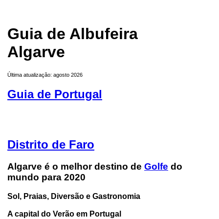
Guia de Albufeira
Algarve
Última atualização: agosto 2026
Guia de Portugal
Distrito de Faro
Algarve é o melhor destino de
Golfe
do
mundo para 2020
Sol, Praias, Diversão e Gastronomia
A capital do Verão em Portugal