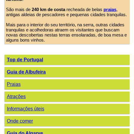
São mais de
240 km de costa
recheada de belas
praias
,
antigas aldeias de pescadores e pequenas cidades tranquilas.
Mais para o interior do seu território, na serra, outras cidades
tranquilas e acolhedoras atraem os visitantes que buscam
novas descobertas nestas terras ensolaradas, de boa mesa e
alguns bons vinhos.
Top de Portugal
Guia de Albufeira
Praias
Atrações
Informações úteis
Onde comer
Guia do Algarve