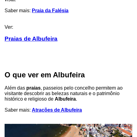
Saber mais:
Praia da Falésia
Ver:
Praias de Albufeira
O que ver em Albufeira
Além das
praias
, passeios pelo concelho permitem ao
visitante descobrir as belezas naturais e o patrimônio
histórico e religioso de
Albufeira
.
Saber mais:
Atrações de Albufeira