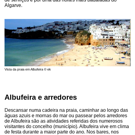
Algarve.
Vista da praia em Albufeira © ek
Albufeira e arredores
Descansar numa cadeira na praia, caminhar ao longo das
águas azuis e mornas do mar ou passear pelos arredores
de Albufeira são as atividades referidas dos numerosos
visitantes do concelho (município). Albufeira vive em clima
de festa durante a maior parte do ano. Nos bares, nos