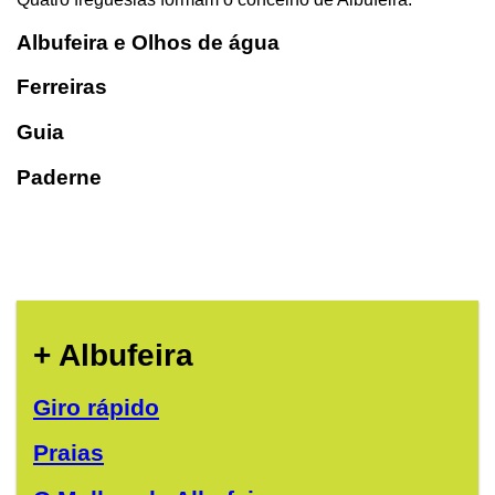
Albufeira e Olhos de água
Ferreiras
Guia
Paderne
+ Albufeira
Giro rápido
Praias