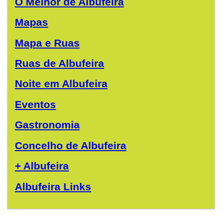
O Melhor de Albufeira
Mapas
Mapa e Ruas
Ruas de Albufeira
Noite em Albufeira
Eventos
Gastronomia
Concelho de Albufeira
+ Albufeira
Albufeira Links