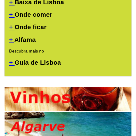
+
Baixa de Lisboa
+
Onde comer
+
Onde ficar
+
Alfama
Descubra mais no
+
Guia de Lisboa