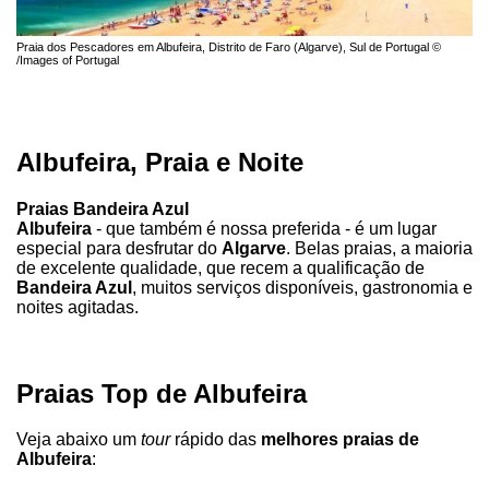
Praia dos Pescadores em Albufeira, Distrito de Faro (Algarve), Sul de Portugal ©
/Images of Portugal
Albufeira, Praia e Noite
Praias Bandeira Azul
Albufeira
- que também é nossa preferida - é um lugar
especial para desfrutar do
Algarve
. Belas praias, a maioria
de excelente qualidade, que recem a qualificação de
Bandeira Azul
, muitos serviços disponíveis, gastronomia e
noites agitadas.
Praias Top de Albufeira
Veja abaixo um
tour
rápido das
melhores praias de
Albufeira
: