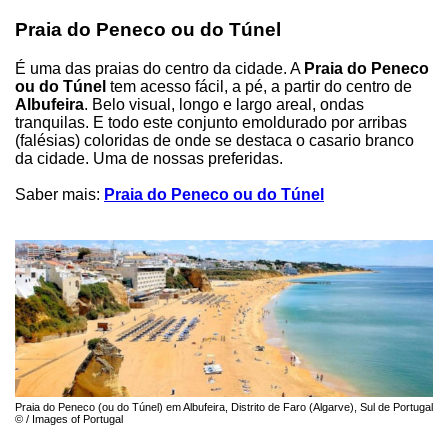
Praia do Peneco ou do Túnel
É uma das praias do centro da cidade. A
Praia do Peneco
ou do Túnel
tem acesso fácil, a pé, a partir do centro de
Albufeira
. Belo visual, longo e largo areal, ondas
tranquilas. E todo este conjunto emoldurado por arribas
(falésias) coloridas de onde se destaca o casario branco
da cidade. Uma de nossas preferidas.
Saber mais:
Praia do Peneco ou do Túnel
Praia do Peneco (ou do Túnel) em Albufeira, Distrito de Faro (Algarve), Sul de Portugal
© / Images of Portugal