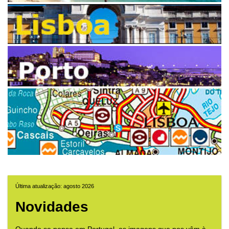
Última atualização: agosto 2026
Novidades
Quando se pensa em Portugal, as imagens que nos vêm à