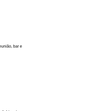
eunião, bar e