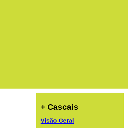
+ Cascais
Visão Geral