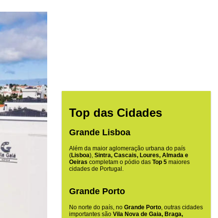
Top das Cidades
Grande Lisboa
Além da maior aglomeração urbana do país
(
Lisboa
),
Sintra, Cascais, Loures, Almada e
Oeiras
completam o pódio das
Top 5
maiores
cidades de Portugal.
Grande Porto
No norte do país, no
Grande Porto
, outras cidades
importantes são
Vila Nova de Gaia, Braga,