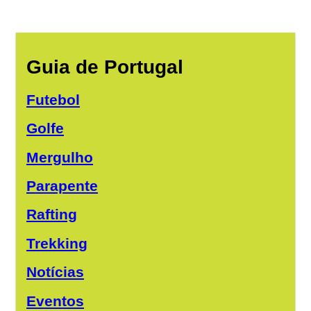
Guia de Portugal
Futebol
Golfe
Mergulho
Parapente
Rafting
Trekking
Notícias
Eventos