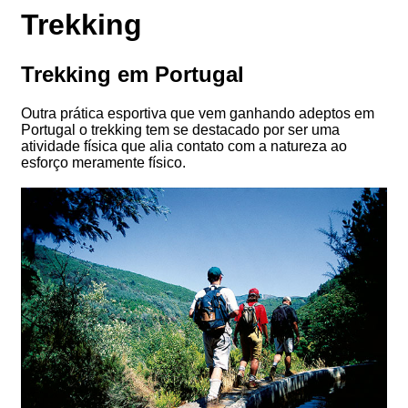
Trekking
Trekking em Portugal
Outra prática esportiva que vem ganhando adeptos em
Portugal o trekking tem se destacado por ser uma
atividade física que alia contato com a natureza ao
esforço meramente físico.