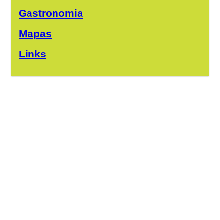
Gastronomia
Mapas
Links