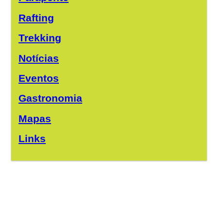
Rafting
Trekking
Notícias
Eventos
Gastronomia
Mapas
Links