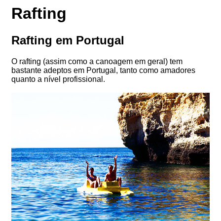
Rafting
Rafting em Portugal
O rafting (assim como a canoagem em geral) tem
bastante adeptos em Portugal, tanto como amadores
quanto a nível profissional.