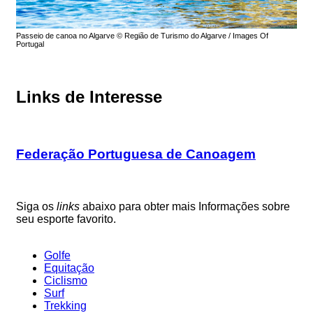
Passeio de canoa no Algarve © Região de Turismo do Algarve / Images Of
Portugal
Links de Interesse
Federação Portuguesa de Canoagem
Siga os
links
abaixo para obter mais Informações sobre
seu esporte favorito.
Golfe
Equitação
Ciclismo
Surf
Trekking