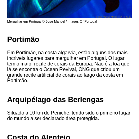
Mergulhar em Portugal © Jose Manuel / Images Of Portugal
Portimão
Em Portimão, na costa algarvia, estão alguns dos mais
incríveis lugares para mergulhar em Portugal. O lugar
tem o maior recife de corais da Europa. Não é a toa que
lá se encontra o Ocean Revival, ONG que criou um
grande recife artificial de corais ao largo da costa em
Portimão.
Arquipélago das Berlengas
Situado a 10 km de Peniche, tendo sido o primeiro lugar
do mundo a ser declarado área protegida.
Costa do Alentejo