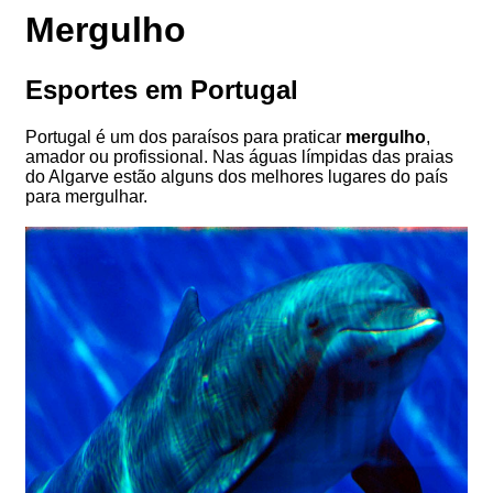
Mergulho
Esportes em Portugal
Portugal é um dos paraísos para praticar
mergulho
,
amador ou profissional. Nas águas límpidas das praias
do Algarve estão alguns dos melhores lugares do país
para mergulhar.