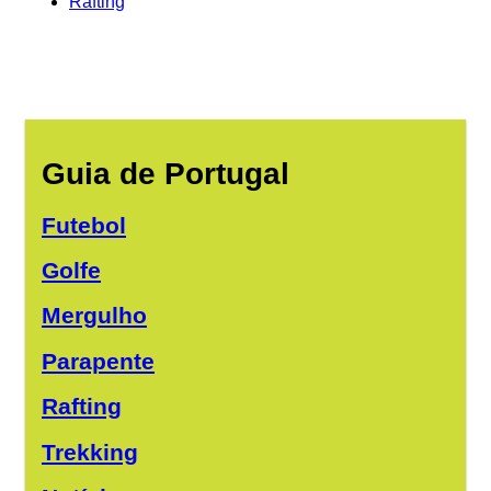
Rafting
Guia de Portugal
Futebol
Golfe
Mergulho
Parapente
Rafting
Trekking