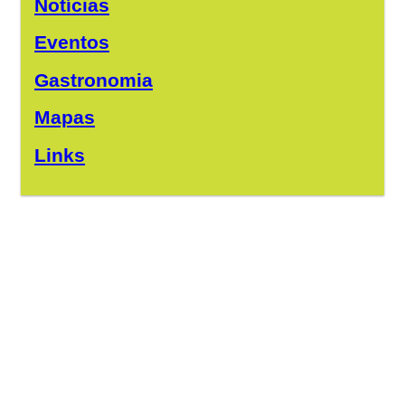
Notícias
Eventos
Gastronomia
Mapas
Links