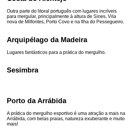
Outra parte do litoral português com lugares incríveis
para mergular, principalmente à altura de Sines, Vila
nova de Milfontes, Porto Covo e na Ilha do Pessegueiro.
Arquipélago da Madeira
Lugares fantásticos para a prática do mergulho.
Sesimbra
Porto da Arrábida
A prática do mergulho esportivo é uma atração a mais na
Arrábida, com belas praias, natureza exuberante e muito
mais!