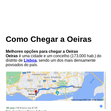
Como Chegar a Oeiras
Melhores opções para chegar a Oeiras
Oeiras
é uma cidade e um concelho (173.000 hab.) do
distrito de
Lisboa
, sendo um dos mais densamente
povoados do país.