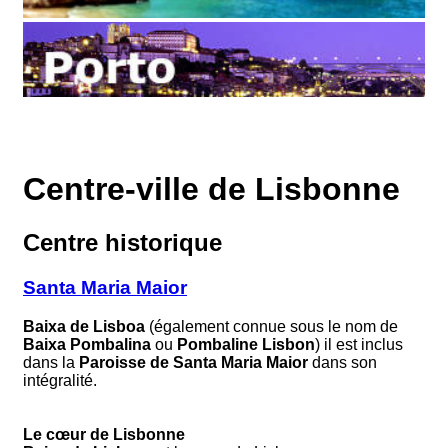
Centre-ville de Lisbonne
Centre historique
Santa Maria Maior
Baixa de Lisboa
(également connue sous le nom de
Baixa Pombalina
ou
Pombaline Lisbon
) il est inclus
dans la
Paroisse de Santa Maria Maior
dans son
intégralité.
Le cœur de Lisbonne