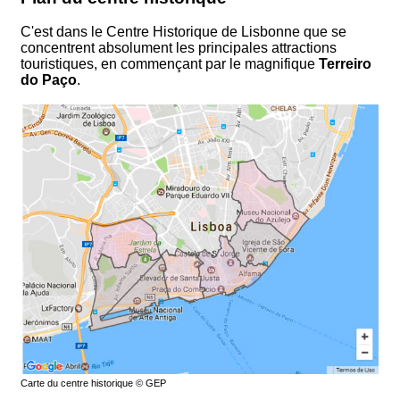
C'est dans le Centre Historique de Lisbonne que se
concentrent absolument les principales attractions
touristiques, en commençant par le magnifique
Terreiro
do Paço
.
Carte du centre historique © GEP