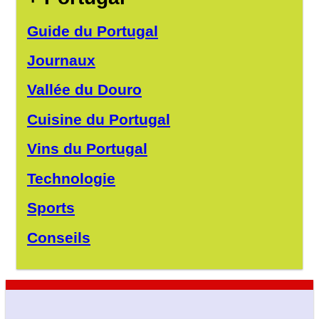
Guide du Portugal
Journaux
Vallée du Douro
Cuisine du Portugal
Vins du Portugal
Technologie
Sports
Conseils