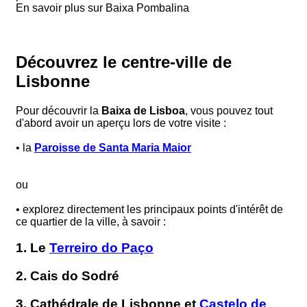
En savoir plus sur Baixa Pombalina
Découvrez le centre-ville de
Lisbonne
Pour découvrir la
Baixa de Lisboa
, vous pouvez tout
d'abord avoir un aperçu lors de votre visite :
• la
Paroisse de Santa Maria Maior
ou
• explorez directement les principaux points d'intérêt de
ce quartier de la ville, à savoir :
1. Le
Terreiro do Paço
2. Cais do Sodré
3. Cathédrale de Lisbonne et
Castelo de