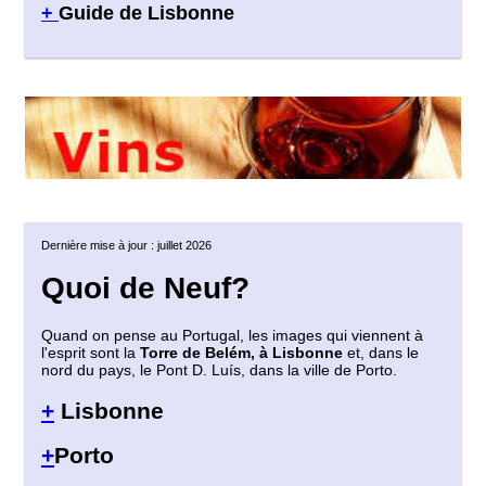
+
Guide de Lisbonne
Dernière mise à jour : juillet 2026
Quoi de Neuf?
Quand on pense au Portugal, les images qui viennent à
l'esprit sont la
Torre de Belém, à Lisbonne
et, dans le
nord du pays, le Pont D. Luís, dans la ville de Porto.
+
Lisbonne
+
Porto