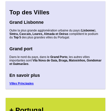
Top des Villes
Grand Lisbonne
Outre la plus grande agglomération urbaine du pays (
Lisbonne
),
Sintra, Cascais, Loures, Almada et Oeiras
complètent le podium
du
Top 5
des plus grandes villes du Portugal.
Grand port
Dans le nord du pays, dans le
Grand Porto
, les autres villes
importantes sont
Vila Nova de Gaia, Braga, Matosinhos, Gondomar
et Guimarães
.
En savoir plus
Villes Principales
+ Portugal