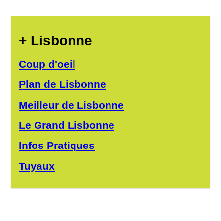
+ Lisbonne
Coup d'oeil
Plan de Lisbonne
Meilleur de Lisbonne
Le Grand Lisbonne
Infos Pratiques
Tuyaux