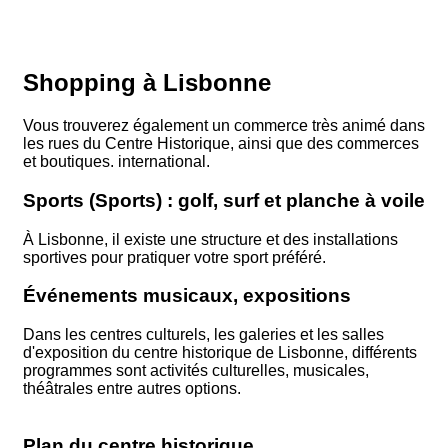
Shopping à Lisbonne
Vous trouverez également un commerce très animé dans
les rues du Centre Historique, ainsi que des commerces
et boutiques. international.
Sports (Sports) : golf, surf et planche à voile
À Lisbonne, il existe une structure et des installations
sportives pour pratiquer votre sport préféré.
Événements musicaux, expositions
Dans les centres culturels, les galeries et les salles
d'exposition du centre historique de Lisbonne, différents
programmes sont activités culturelles, musicales,
théâtrales entre autres options.
Plan du centre historique