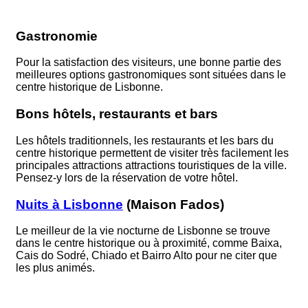
Gastronomie
Pour la satisfaction des visiteurs, une bonne partie des
meilleures options gastronomiques sont situées dans le
centre historique de Lisbonne.
Bons hôtels, restaurants et bars
Les hôtels traditionnels, les restaurants et les bars du
centre historique permettent de visiter très facilement les
principales attractions attractions touristiques de la ville.
Pensez-y lors de la réservation de votre hôtel.
Nuits à Lisbonne
(Maison Fados)
Le meilleur de la vie nocturne de Lisbonne se trouve
dans le centre historique ou à proximité, comme Baixa,
Cais do Sodré, Chiado et Bairro Alto pour ne citer que
les plus animés.