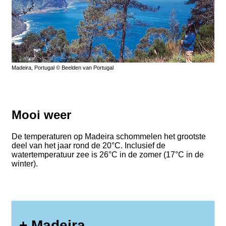
Madeira, Portugal © Beelden van Portugal
Mooi weer
De temperaturen op Madeira schommelen het grootste
deel van het jaar rond de 20°C. Inclusief de
watertemperatuur zee is 26°C in de zomer (17°C in de
winter).
+ Madeira