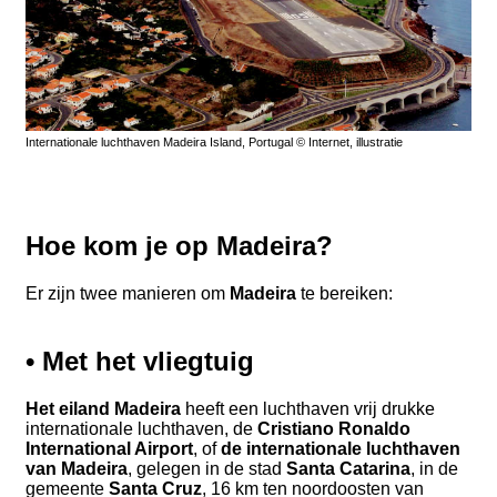
Internationale luchthaven Madeira Island, Portugal © Internet, illustratie
Hoe kom je op Madeira?
Er zijn twee manieren om
Madeira
te bereiken:
• Met het
vliegtuig
Het eiland Madeira
heeft een luchthaven vrij drukke
internationale luchthaven, de
Cristiano Ronaldo
International Airport
, of
de internationale luchthaven
van Madeira
, gelegen in de stad
Santa Catarina
, in de
gemeente
Santa Cruz
, 16 km ten noordoosten van