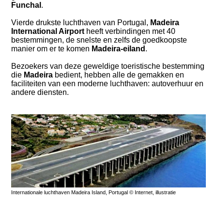
Funchal
.
Vierde drukste luchthaven van Portugal,
Madeira
International Airport
heeft verbindingen met 40
bestemmingen, de snelste en zelfs de goedkoopste
manier om er te komen
Madeira-eiland
.
Bezoekers van deze geweldige toeristische bestemming
die
Madeira
bedient, hebben alle de gemakken en
faciliteiten van een moderne luchthaven: autoverhuur en
andere diensten.
Internationale luchthaven Madeira Island, Portugal © Internet, illustratie