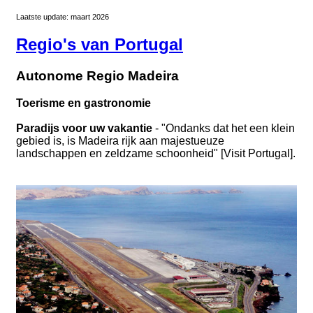
Laatste update: maart 2026
Regio's van Portugal
Autonome Regio Madeira
Toerisme en gastronomie
Paradijs voor uw vakantie
- "Ondanks dat het een klein
gebied is, is Madeira rijk aan majestueuze
landschappen en zeldzame schoonheid" [Visit Portugal].