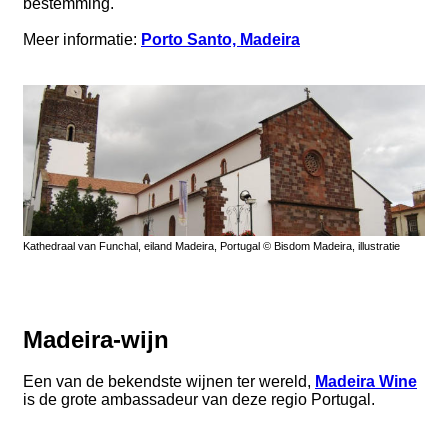
bestemming.
Meer informatie:
Porto Santo, Madeira
Kathedraal van Funchal, eiland Madeira, Portugal © Bisdom Madeira, illustratie
Madeira-wijn
Een van de bekendste wijnen ter wereld,
Madeira Wine
is de grote ambassadeur van deze regio Portugal.