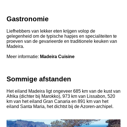
Gastronomie
Liefhebbers van lekker eten krijgen volop de
gelegenheid om de typische hapjes en specialiteiten te
proeven van de gevarieerde en traditionele keuken van
Madeira.
Meer informatie:
Madeira Cuisine
Sommige afstanden
Het eiland Madeira ligt ongeveer 685 km van de kust van
Afrika (dichter bij Marokko), 973 km van Lissabon, 520
km van het eiland Gran Canaria en 891 km van het
eiland Santa Maria, het dichtst bij de Azoren-archipel.