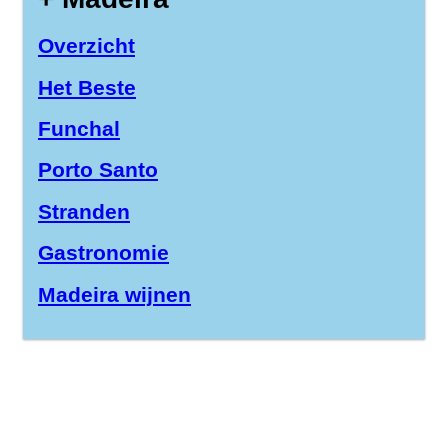
Overzicht
Het Beste
Funchal
Porto Santo
Stranden
Gastronomie
Madeira wijnen