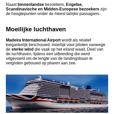
Naast
binnenlandse
bezoekers,
Engelse,
Scandinavische en Midden-Europese bezoekers
zijn
de hoogtepunten onder de meest talrijke passagiers.
Moeilijke luchthaven
Madeira International Airport
wordt als relatief
toegankelijk beschouwd. moeilijk voor piloten vanwege
de
sterke wind
die vaak op het eiland waait. Deel van
de luchthaven, tijdens een uitbreiding die werd
uitgevoerd om de lengte van de landingsbaan te
vergroten gebouwd op pilaren aan zee.