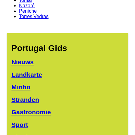
Tomar
Nazaré
Peniche
Torres Vedras
Portugal Gids
Nieuws
Landkarte
Minho
Stranden
Gastronomie
Sport