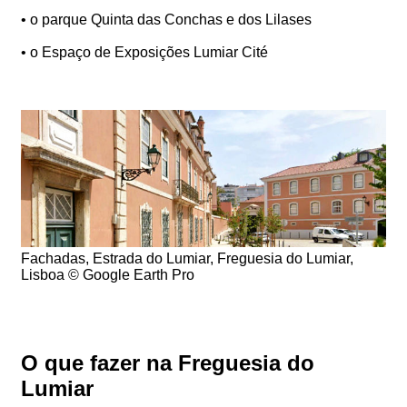
• o parque Quinta das Conchas e dos Lilases
• o Espaço de Exposições Lumiar Cité
Fachadas, Estrada do Lumiar, Freguesia do Lumiar,
Lisboa © Google Earth Pro
O que fazer na Freguesia do
Lumiar