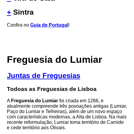
+
Sintra
Confira no
Guia de Portugal
!
Freguesia do Lumiar
Juntas de Freguesias
Todoas as Freguesias de Lisboa
A
Freguesia do Lumiar
foi criada em 1266, e
atualmente compreende três povoações antigas (Lumiar,
Paço do Lumiar e Telheiras), além de um novo espaço
com características modernas, a Alta de Lisboa. Na mais
recente reformulação, Lumiar toma território de Carnide
e cede território aos Olivais.