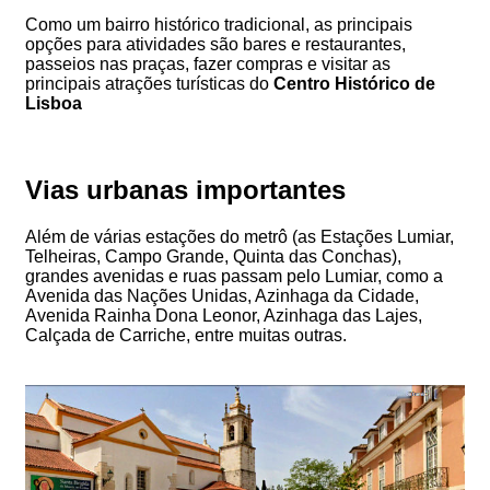
Como um bairro histórico tradicional, as principais
opções para atividades são bares e restaurantes,
passeios nas praças, fazer compras e visitar as
principais atrações turísticas do
Centro Histórico de
Lisboa
Vias urbanas importantes
Além de várias estações do metrô (as Estações Lumiar,
Telheiras, Campo Grande, Quinta das Conchas),
grandes avenidas e ruas passam pelo Lumiar, como a
Avenida das Nações Unidas, Azinhaga da Cidade,
Avenida Rainha Dona Leonor, Azinhaga das Lajes,
Calçada de Carriche, entre muitas outras.