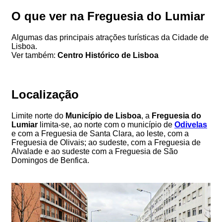
O que ver na Freguesia do Lumiar
Algumas das principais atrações turísticas da Cidade de
Lisboa.
Ver também:
Centro Histórico de Lisboa
Localização
Limite norte do
Município de Lisboa
, a
Freguesia do
Lumiar
limita-se, ao norte com o município de
Odivelas
e com a Freguesia de Santa Clara, ao leste, com a
Freguesia de Olivais; ao sudeste, com a Freguesia de
Alvalade e ao sudeste com a Freguesia de São
Domingos de Benfica.