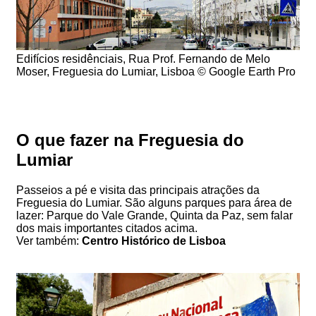
Edifícios residênciais, Rua Prof. Fernando de Melo
Moser, Freguesia do Lumiar, Lisboa © Google Earth Pro
O que fazer na Freguesia do
Lumiar
Passeios a pé e visita das principais atrações da
Freguesia do Lumiar. São alguns parques para área de
lazer: Parque do Vale Grande, Quinta da Paz, sem falar
dos mais importantes citados acima.
Ver também:
Centro Histórico de Lisboa