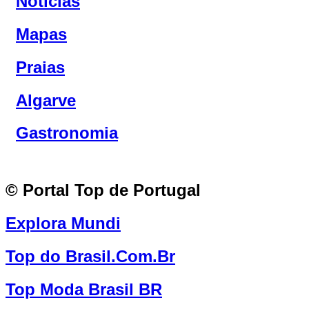
Notícias
Mapas
Praias
Algarve
Gastronomia
© Portal Top de Portugal
Explora Mundi
Top do Brasil.Com.Br
Top Moda Brasil BR