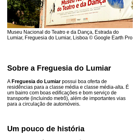
Museu Nacional do Teatro e da Dança, Estrada do
Lumiar, Freguesia do Lumiar, Lisboa © Google Earth Pro
Sobre a Freguesia do Lumiar
A
Freguesia do Lumiar
possui boa oferta de
residências para a classe média e classe média-alta. É
um bairro com boas edificações e bom serviço de
transporte (incluindo metrô), além de importantes vias
para a circulação de automóveis.
Um pouco de história