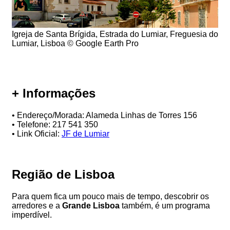
Igreja de Santa Brígida, Estrada do Lumiar, Freguesia do
Lumiar, Lisboa © Google Earth Pro
+ Informações
• Endereço/Morada: Alameda Linhas de Torres 156
• Telefone: 217 541 350
• Link Oficial:
JF de Lumiar
Região de Lisboa
Para quem fica um pouco mais de tempo, descobrir os
arredores e a
Grande Lisboa
também, é um programa
imperdível.