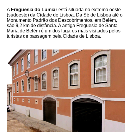
A
Freguesia do Lumiar
está situada no extremo oeste
(sudoeste) da Cidade de Lisboa. Da Sé de Lisboa até o
Monumento Padrão dos Descobrimentos, em Belém,
são 9,2 km de distância. A antiga Freguesia de Santa
Maria de Belém é um dos lugares mais visitados pelos
turistas de passagem pela Cidade de Lisboa.