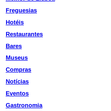
Freguesias
Hotéis
Restaurantes
Bares
Museus
Compras
Notícias
Eventos
Gastronomia