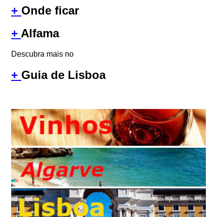
+
Onde ficar
+
Alfama
Descubra mais no
+
Guia de Lisboa