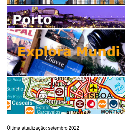
Última atualização: setembro 2022