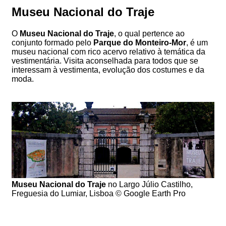
Museu Nacional do Traje
O
Museu Nacional do Traje
, o qual pertence ao
conjunto formado pelo
Parque do Monteiro-Mor
, é um
museu nacional com rico acervo relativo à temática da
vestimentária. Visita aconselhada para todos que se
interessam à vestimenta, evolução dos costumes e da
moda.
Museu Nacional do Traje
no Largo Júlio Castilho,
Freguesia do Lumiar, Lisboa © Google Earth Pro