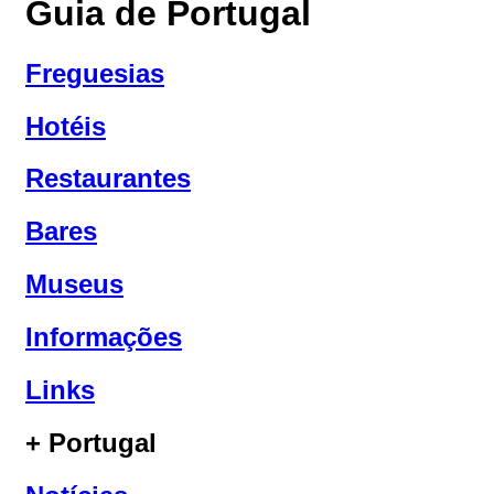
Guia de Portugal
Freguesias
Hotéis
Restaurantes
Bares
Museus
Informações
Links
+ Portugal