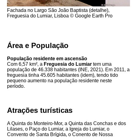
Fachada no Largo São João Baptista (detalhe),
Freguesia do Lumiar, Lisboa © Google Earth Pro
Área e População
População residente em ascensão
Com 6,57 km², a
Freguesia do Lumiar
tem uma
população de 46.338 habitantes (INE, 2021). Em 2011, a
freguesia tinha 45.605 habitantes (idem), tendo tido
pequeno aumento na população residente neste
período.
Atrações turísticas
A Quinta do Monteiro-Mor, a Quinta das Conchas e dos
Lilases, o Paço do Lumiar, a Igreja do Lumiar, o
Convento de Santa Brígida, o Conento de Nossa