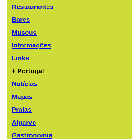
Restaurantes
Bares
Museus
Informações
Links
+ Portugal
Notícias
Mapas
Praias
Algarve
Gastronomia