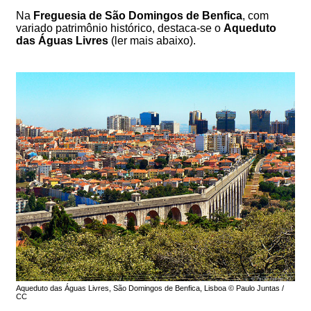
Na
Freguesia de São Domingos de Benfica
, com
variado patrimônio histórico, destaca-se o
Aqueduto
das Águas Livres
(ler mais abaixo).
Aqueduto das Águas Livres, São Domingos de Benfica, Lisboa © Paulo Juntas /
CC