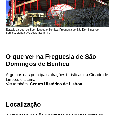
Estádio da Luz, do Sport Lisboa e Benfica, Freguesia de São Domingos de
Benfica, Lisboa © Google Earth Pro
O que ver na Freguesia de São
Domingos de Benfica
Algumas das principais atrações turísticas da Cidade de
Lisboa, cf acima.
Ver também:
Centro Histórico de Lisboa
Localização