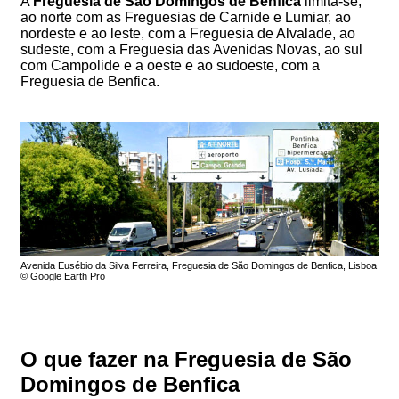
A
Freguesia de São Domingos de Benfica
limita-se,
ao norte com as Freguesias de Carnide e Lumiar, ao
nordeste e ao leste, com a Freguesia de Alvalade, ao
sudeste, com a Freguesia das Avenidas Novas, ao sul
com Campolide e a oeste e ao sudoeste, com a
Freguesia de Benfica.
Avenida Eusébio da Silva Ferreira, Freguesia de São Domingos de Benfica, Lisboa
© Google Earth Pro
O que fazer na Freguesia de São
Domingos de Benfica