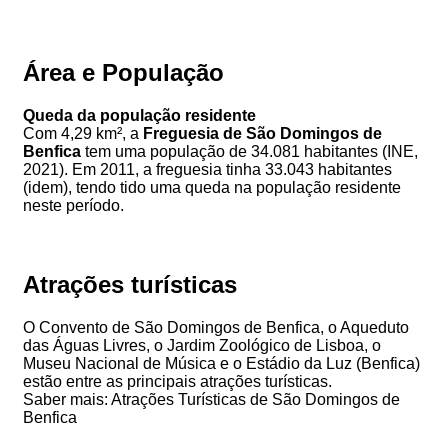
Área e População
Queda da população residente
Com 4,29 km², a
Freguesia de São Domingos de
Benfica
tem uma população de 34.081 habitantes (INE,
2021). Em 2011, a freguesia tinha 33.043 habitantes
(idem), tendo tido uma queda na população residente
neste período.
Atrações turísticas
O Convento de São Domingos de Benfica, o Aqueduto
das Águas Livres, o Jardim Zoológico de Lisboa, o
Museu Nacional de Música e o Estádio da Luz (Benfica)
estão entre as principais atrações turísticas.
Saber mais: Atrações Turísticas de São Domingos de
Benfica