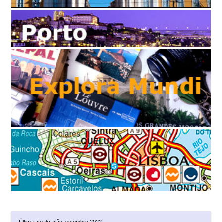
Última atualização: setembro 2022