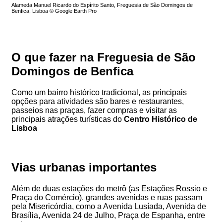
Alameda Manuel Ricardo do Espírito Santo, Freguesia de São Domingos de
Benfica, Lisboa © Google Earth Pro
O que fazer na Freguesia de São
Domingos de Benfica
Como um bairro histórico tradicional, as principais
opções para atividades são bares e restaurantes,
passeios nas praças, fazer compras e visitar as
principais atrações turísticas do
Centro Histórico de
Lisboa
Vias urbanas importantes
Além de duas estações do metrô (as Estações Rossio e
Praça do Comércio), grandes avenidas e ruas passam
pela Misericórdia, como a Avenida Lusíada, Avenida de
Brasília, Avenida 24 de Julho, Praça de Espanha, entre