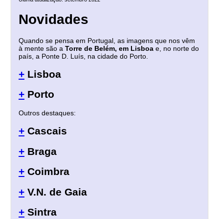
Novidades
Quando se pensa em Portugal, as imagens que nos vêm
à mente são a
Torre de Belém, em Lisboa
e, no norte do
país, a Ponte D. Luís, na cidade do Porto.
+
Lisboa
+
Porto
Outros destaques:
+
Cascais
+
Braga
+
Coimbra
+
V.N. de Gaia
+
Sintra