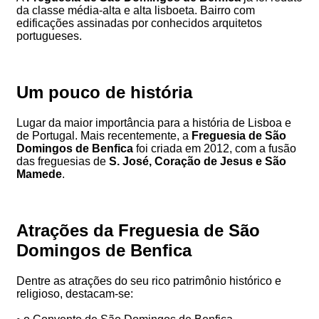
da classe média-alta e alta lisboeta. Bairro com
edificações assinadas por conhecidos arquitetos
portugueses.
Um pouco de história
Lugar da maior importância para a história de Lisboa e
de Portugal. Mais recentemente, a
Freguesia de São
Domingos de Benfica
foi criada em 2012, com a fusão
das freguesias de
S. José, Coração de Jesus e São
Mamede
.
Atrações da Freguesia de São
Domingos de Benfica
Dentre as atrações do seu rico patrimônio histórico e
religioso, destacam-se: