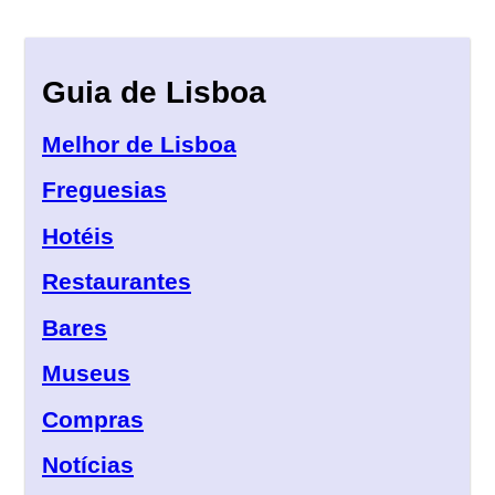
Guia de Lisboa
Melhor de Lisboa
Freguesias
Hotéis
Restaurantes
Bares
Museus
Compras
Notícias