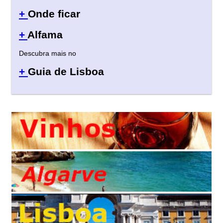
+
Onde ficar
+
Alfama
Descubra mais no
+
Guia de Lisboa