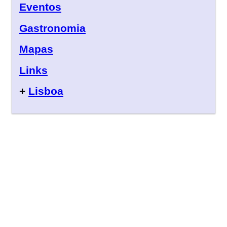
Eventos
Gastronomia
Mapas
Links
+
Lisboa