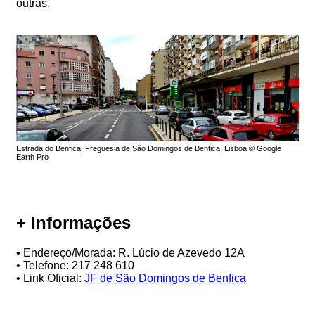
outras.
Estrada do Benfica, Freguesia de São Domingos de Benfica, Lisboa © Google
Earth Pro
+ Informações
• Endereço/Morada: R. Lúcio de Azevedo 12A
• Telefone: 217 248 610
• Link Oficial:
JF de São Domingos de Benfica