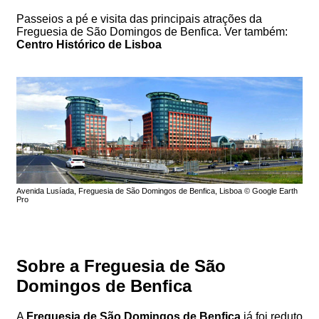
Passeios a pé e visita das principais atrações da
Freguesia de São Domingos de Benfica. Ver também:
Centro Histórico de Lisboa
Avenida Lusíada, Freguesia de São Domingos de Benfica, Lisboa © Google Earth
Pro
Sobre a Freguesia de São
Domingos de Benfica
A
Freguesia de São Domingos de Benfica
já foi reduto