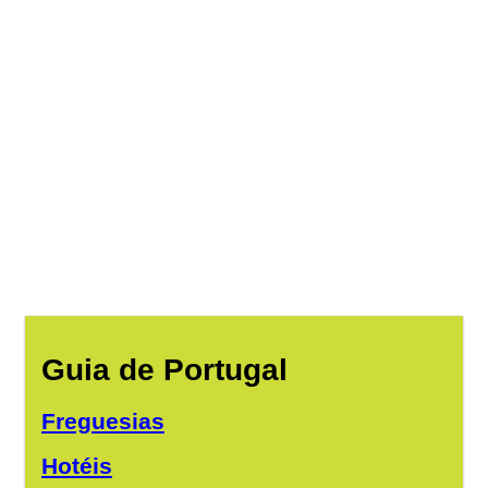
Guia de Portugal
Freguesias
Hotéis