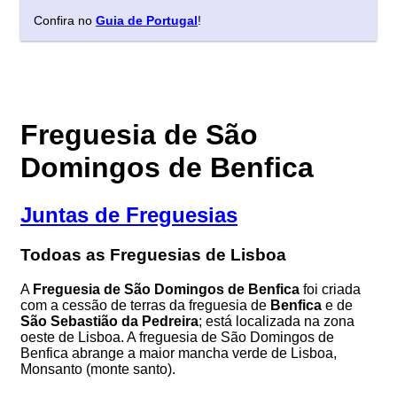
Confira no
Guia de Portugal
!
Freguesia de São
Domingos de Benfica
Juntas de Freguesias
Todoas as Freguesias de Lisboa
A
Freguesia de São Domingos de Benfica
foi criada
com a cessão de terras da freguesia de
Benfica
e de
São Sebastião da Pedreira
; está localizada na zona
oeste de Lisboa. A freguesia de São Domingos de
Benfica abrange a maior mancha verde de Lisboa,
Monsanto (monte santo).