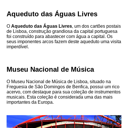
Aqueduto das Águas Livres
O
Aqueduto das Águas Livres
, um dos cartões postais
de Lisboa, construção grandiosa da capital portuguesa
foi construído para abastecer com água a capital. Os
seus imponentes arcos fazem deste aqueduto uma visita
imperdível.
Museu Nacional de Música
O Museu Nacional de Música de Lisboa, situado na
Freguesia de São Domingos de Benfica, possui um rico
acervo, com destaque para sua coleção de instrumentos
musicais. Esta coleção é considerada uma das mais
importantes da Europa.