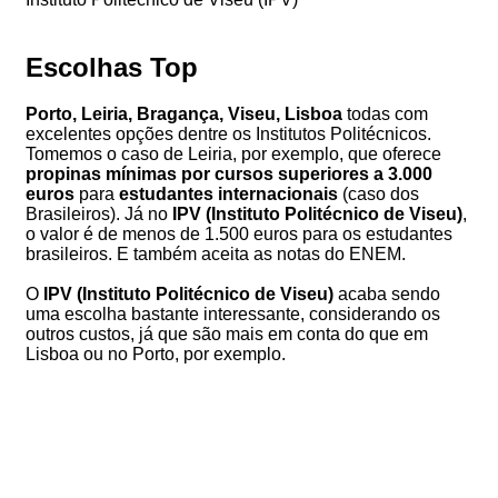
Escolhas Top
Porto, Leiria, Bragança, Viseu, Lisboa
todas com
excelentes opções dentre os Institutos Politécnicos.
Tomemos o caso de Leiria, por exemplo, que oferece
propinas mínimas por cursos superiores a 3.000
euros
para
estudantes internacionais
(caso dos
Brasileiros). Já no
IPV (Instituto Politécnico de Viseu)
,
o valor é de menos de 1.500 euros para os estudantes
brasileiros. E também aceita as notas do ENEM.
O
IPV (Instituto Politécnico de Viseu)
acaba sendo
uma escolha bastante interessante, considerando os
outros custos, já que são mais em conta do que em
Lisboa ou no Porto, por exemplo.