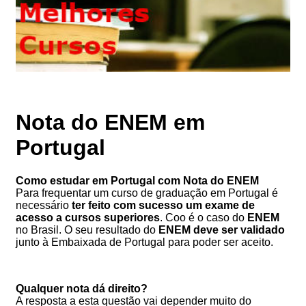
Nota do ENEM em
Portugal
Como estudar em Portugal com Nota do ENEM
Para frequentar um curso de graduação em Portugal é
necessário
ter feito com sucesso um exame de
acesso a cursos superiores
. Coo é o caso do
ENEM
no Brasil. O seu resultado do
ENEM deve ser validado
junto à Embaixada de Portugal para poder ser aceito.
Qualquer nota dá direito?
A resposta a esta questão vai depender muito do