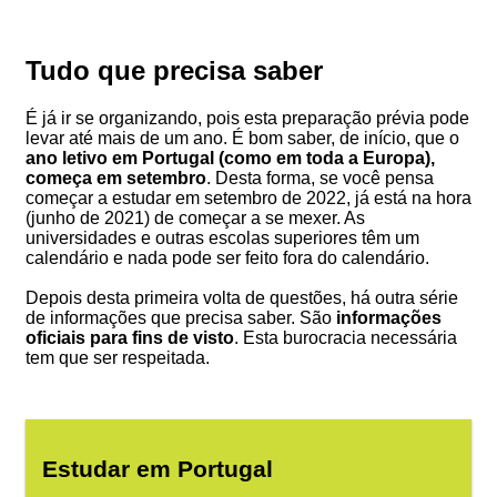
Tudo que precisa saber
É já ir se organizando, pois esta preparação prévia pode
levar até mais de um ano. É bom saber, de início, que o
ano letivo em Portugal (como em toda a Europa),
começa em setembro
. Desta forma, se você pensa
começar a estudar em setembro de 2022, já está na hora
(junho de 2021) de começar a se mexer. As
universidades e outras escolas superiores têm um
calendário e nada pode ser feito fora do calendário.
Depois desta primeira volta de questões, há outra série
de informações que precisa saber. São
informações
oficiais para fins de visto
. Esta burocracia necessária
tem que ser respeitada.
Estudar em Portugal