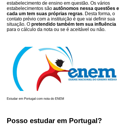
estabelecimento de ensino em questão. Os vários
estabelecimentos são
autônomos nessa questões e
cada um tem suas próprias regras
. Desta forma, o
contato prévio com a instituição é que vai definir sua
situação. O
pretendido também tem sua influência
para o cálculo da nota ou se é aceitável ou não.
Estudar em Portugal com nota do ENEM
Posso estudar em Portugal?