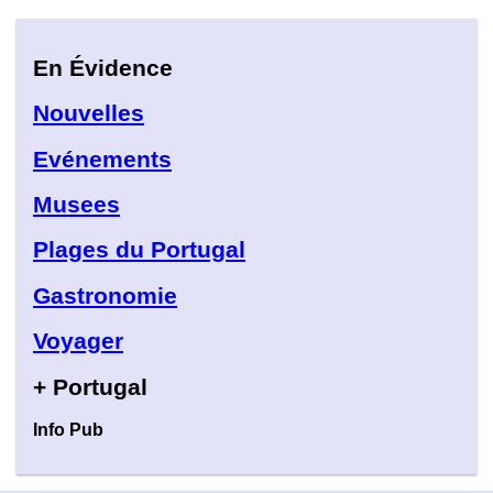
En Évidence
Nouvelles
Evénements
Musees
Plages du Portugal
Gastronomie
Voyager
+ Portugal
Info Pub