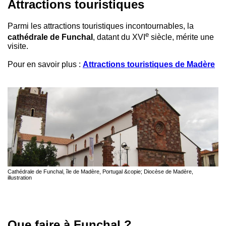
Attractions touristiques
Parmi les attractions touristiques incontournables, la
e
cathédrale de Funchal
, datant du XVI
siècle, mérite une
visite.
Pour en savoir plus :
Attractions touristiques de Madère
Cathédrale de Funchal, île de Madère, Portugal &copie; Diocèse de Madère,
illustration
Que faire à Funchal ?