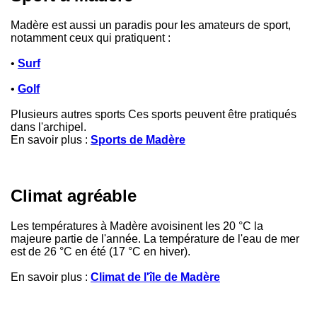
Madère est aussi un paradis pour les amateurs de sport,
notamment ceux qui pratiquent :
•
Surf
•
Golf
Plusieurs autres sports Ces sports peuvent être pratiqués
dans l'archipel.
En savoir plus :
Sports de Madère
Climat agréable
Les températures à Madère avoisinent les 20 °C la
majeure partie de l'année. La température de l'eau de mer
est de 26 °C en été (17 °C en hiver).
En savoir plus :
Climat de l'île de Madère