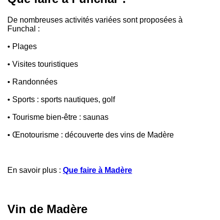
De nombreuses activités variées sont proposées à
Funchal :
• Plages
• Visites touristiques
• Randonnées
• Sports : sports nautiques, golf
• Tourisme bien-être : saunas
• Œnotourisme : découverte des vins de Madère
En savoir plus :
Que faire à Madère
Vin de Madère