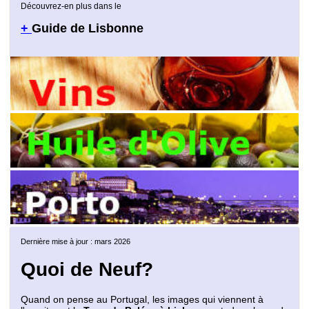
Découvrez-en plus dans le
+
Guide de Lisbonne
Dernière mise à jour : mars 2026
Quoi de Neuf?
Quand on pense au Portugal, les images qui viennent à