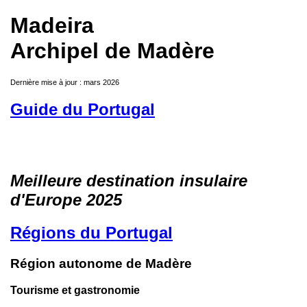
Madeira
Archipel de Madère
Dernière mise à jour : mars 2026
Guide du Portugal
Meilleure destination insulaire
d'Europe 2025
Régions du Portugal
Région autonome de Madère
Tourisme et gastronomie