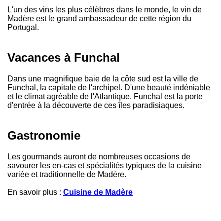
L'un des vins les plus célèbres dans le monde, le vin de
Madère est le grand ambassadeur de cette région du
Portugal.
Vacances à Funchal
Dans une magnifique baie de la côte sud est la ville de
Funchal, la capitale de l'archipel. D'une beauté indéniable
et le climat agréable de l'Atlantique, Funchal est la porte
d'entrée à la découverte de ces îles paradisiaques.
Gastronomie
Les gourmands auront de nombreuses occasions de
savourer les en-cas et spécialités typiques de la cuisine
variée et traditionnelle de Madère.
En savoir plus :
Cuisine de Madère