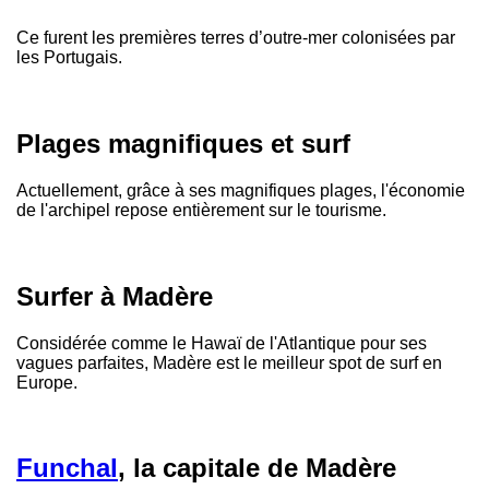
Ce furent les premières terres d’outre-mer colonisées par
les Portugais.
Plages magnifiques et surf
Actuellement, grâce à ses magnifiques plages, l'économie
de l'archipel repose entièrement sur le tourisme.
Surfer à Madère
Considérée comme le Hawaï de l'Atlantique pour ses
vagues parfaites, Madère est le meilleur spot de surf en
Europe.
Funchal
, la capitale de Madère