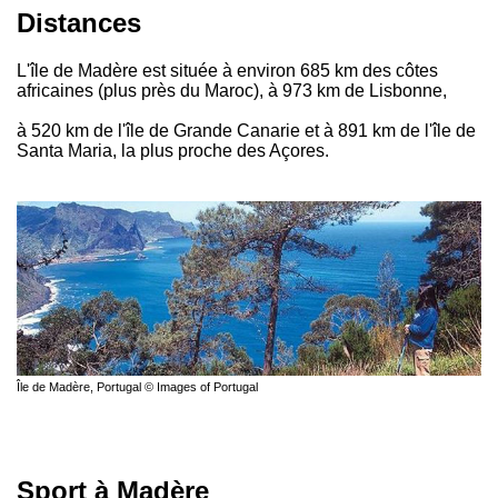
Distances
L'île de Madère est située à environ 685 km des côtes
africaines (plus près du Maroc), à 973 km de Lisbonne,
à 520 km de l'île de Grande Canarie et à 891 km de l'île de
Santa Maria, la plus proche des Açores.
Île de Madère, Portugal © Images of Portugal
Sport à Madère