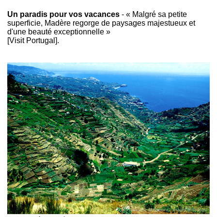
Un paradis pour vos vacances
- « Malgré sa petite
superficie, Madère regorge de paysages majestueux et
d'une beauté exceptionnelle »
[Visit Portugal].